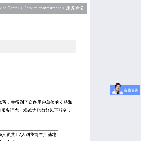
vice Center
>
Service commitment
>
服务承诺
体系，并得到了众多用户单位的支持和
的服务理念，竭诚为您做好以下服务：
人员共1-2人到我司生产基地