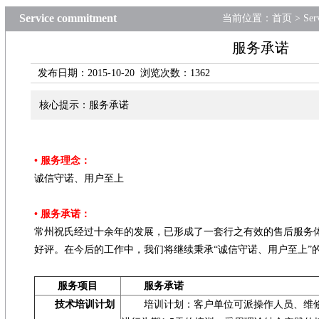
Service commitment
当前位置：
首页
>
Ser
服务承诺
发布日期：2015-10-20 浏览次数：
1362
核心提示：服务承诺
•
服务理念：
诚信守诺、用户至上
•
服务承诺：
常州祝氏经过十余年的发展，已形成了一套行之有效的售后服务
好评。在今后的工作中，我们将继续秉承“诚信守诺、用户至上”
服务项目
服务承诺
技术培训计划
培训计划：客户单位可派操作人员、维修