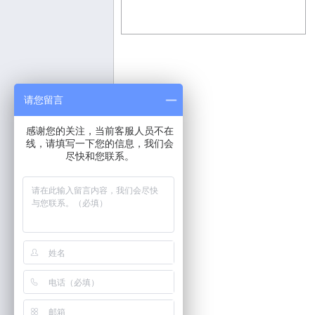
请您留言
感谢您的关注，当前客服人员不在
线，请填写一下您的信息，我们会
尽快和您联系。