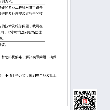
培训方式。
过硬的专业工程师对贵司设备
目进度及处理安装过程中的技
备的技术及维修问题，我司在
里内，12小时内达到现场处理
障。
建议。
，替您排忧解难，解决实际问题，确保
语、不怕千辛万苦，做到在产品质量上