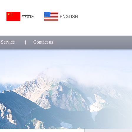
Service
|
Contact us