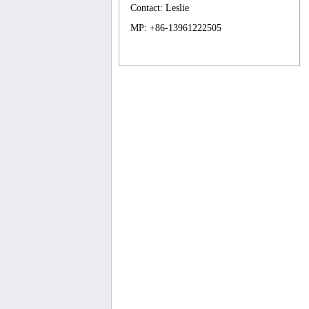
Contact: Leslie
MP: +86-13961222505