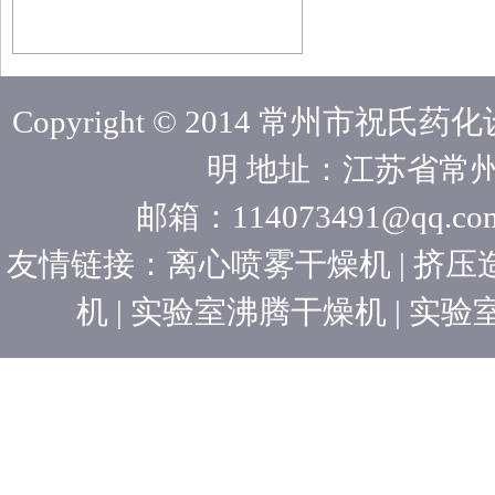
Copyright © 2014 常州市祝
明 地址：江苏省常州
邮箱：114073491@qq.
友情链接：
离心喷雾干燥机
|
挤压
机
|
实验室沸腾干燥机
|
实验